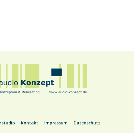
nstudio
Kontakt
Impressum
Datenschutz