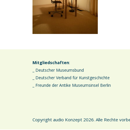
Mitgliedschaften
:
_ Deutscher Museumsbund
_ Deutscher Verband für Kunstgeschichte
_ Freunde der Antike Museumsinsel Berlin
Copyright audio Konzept 2026. Alle Rechte vorbe