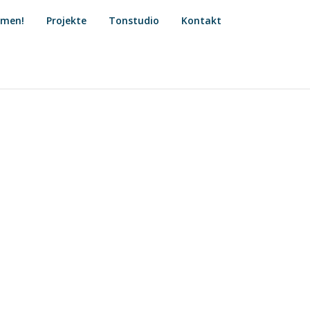
mmen!
Projekte
Tonstudio
Kontakt