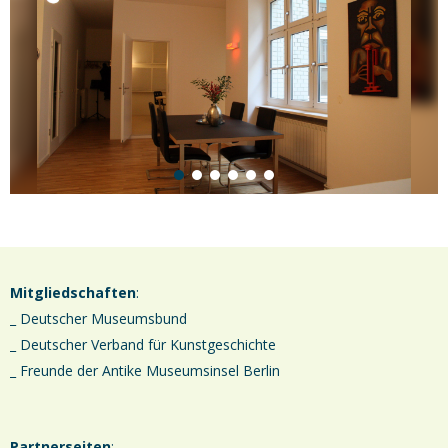
Mitgliedschaften
:
_ Deutscher Museumsbund
_ Deutscher Verband für Kunstgeschichte
_ Freunde der Antike Museumsinsel Berlin
Partnerseiten
: