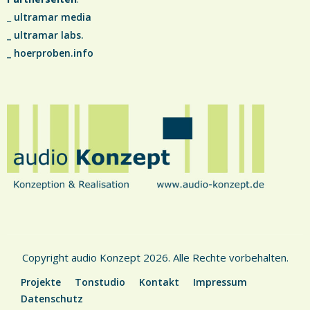
_
ultramar media
_
ultramar labs.
_
hoerproben.info
Copyright audio Konzept 2026. Alle Rechte vorbehalten.
Projekte
Tonstudio
Kontakt
Impressum
Datenschutz