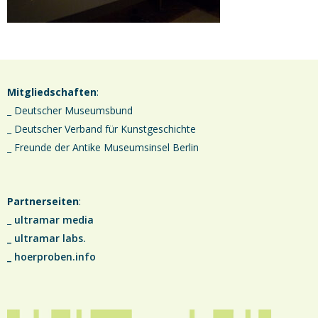
Mitgliedschaften
:
_ Deutscher Museumsbund
_ Deutscher Verband für Kunstgeschichte
_ Freunde der Antike Museumsinsel Berlin
Partnerseiten
:
_
ultramar media
_
ultramar labs.
_
hoerproben.info