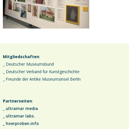
Mitgliedschaften
:
_ Deutscher Museumsbund
_ Deutscher Verband für Kunstgeschichte
_ Freunde der Antike Museumsinsel Berlin
Partnerseiten
:
_
ultramar media
_
ultramar labs.
_
hoerproben.info