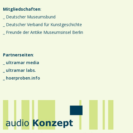
Mitgliedschaften
:
_ Deutscher Museumsbund
_ Deutscher Verband für Kunstgeschichte
_ Freunde der Antike Museumsinsel Berlin
Partnerseiten
:
_
ultramar media
_
ultramar labs.
_
hoerproben.info