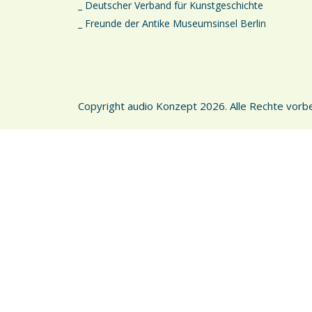
_ Deutscher Verband für Kunstgeschichte
_ Freunde der Antike Museumsinsel Berlin
Copyright audio Konzept 2026. Alle Rechte vorbe