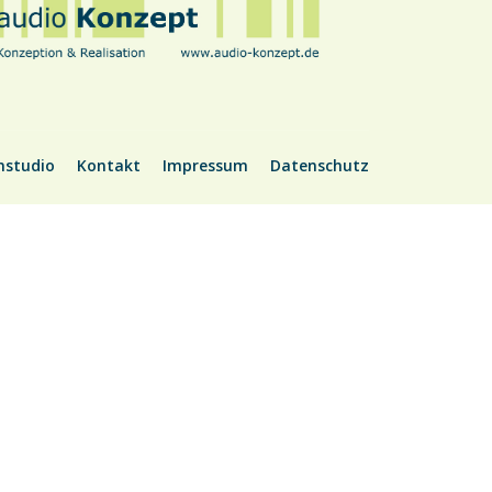
nstudio
Kontakt
Impressum
Datenschutz