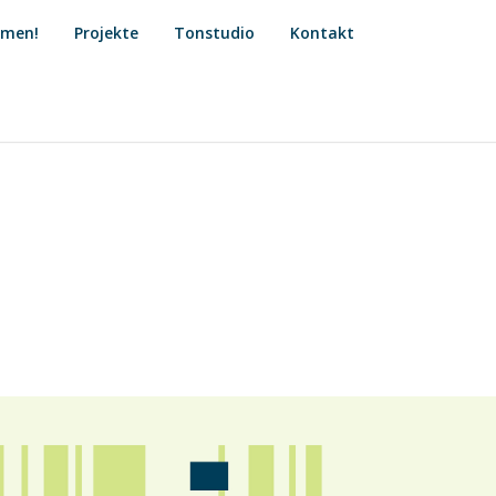
mmen!
Projekte
Tonstudio
Kontakt