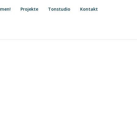
mmen!
Projekte
Tonstudio
Kontakt