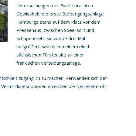
Untersuchungen der Funde brachten
Gewissheit: die erste Befestigungsanlage
Hamburgs stand auf dem Platz vor dem
Pressehaus, zwischen Speersort und
Schopenstehl. Sie wurde drei Mal
vergrößert, wuchs von einem einst
sächsischen Fürstensitz zu einer
fränkischen Verteidungsanlage.
lichkeit zugänglich zu machen, verwandelt sich der
ermittlungsoptionen erreichen die Neuigkeiten ihr