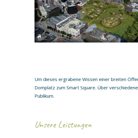
Um dieses ergrabene Wissen einer breiten Öffent
Domplatz zum Smart Square. Über verschiedene V
Publikum.
Unsere Leistungen