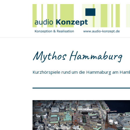
Mythos Hammaburg
Kurzhörspiele rund um die Hammaburg am Ham