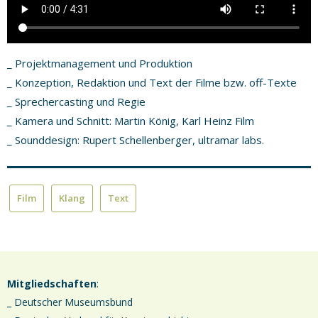
_ Projektmanagement und Produktion
_ Konzeption, Redaktion und Text der Filme bzw. off-Texte
_ Sprechercasting und Regie
_ Kamera und Schnitt: Martin König, Karl Heinz Film
_ Sounddesign: Rupert Schellenberger, ultramar labs.
Film
Klang
Text
Mitgliedschaften
:
_ Deutscher Museumsbund