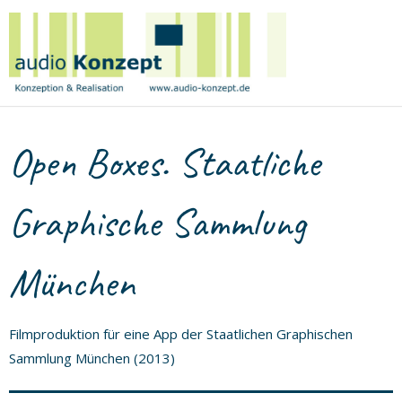
Birge
Tetzner
|
audio
Konzept
Open Boxes. Staatliche
Graphische Sammlung
München
Filmproduktion für eine App der Staatlichen Graphischen
Sammlung München (2013)