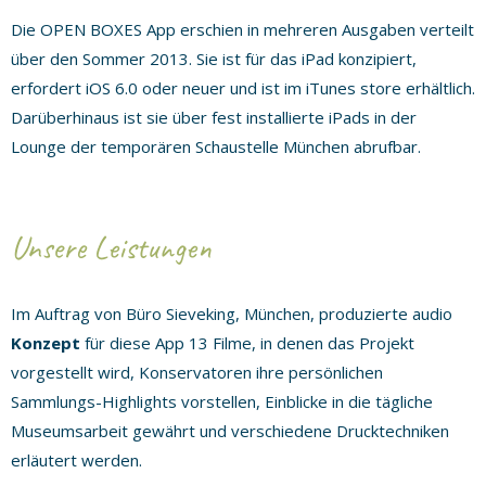
Die OPEN BOXES App erschien in mehreren Ausgaben verteilt
über den Sommer 2013. Sie ist für das iPad konzipiert,
erfordert iOS 6.0 oder neuer und ist im iTunes store erhältlich.
Darüberhinaus ist sie über fest installierte iPads in der
Lounge der temporären Schaustelle München abrufbar.
Unsere Leistungen
Im Auftrag von Büro Sieveking, München, produzierte audio
Konzept
für diese App 13 Filme, in denen das Projekt
vorgestellt wird, Konservatoren ihre persönlichen
Sammlungs-Highlights vorstellen, Einblicke in die tägliche
Museumsarbeit gewährt und verschiedene Drucktechniken
erläutert werden.