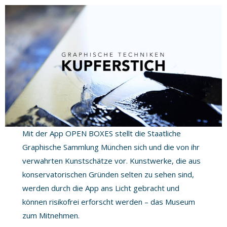
Mit der App OPEN BOXES stellt die Staatliche
Graphische Sammlung München sich und die von ihr
verwahrten Kunstschätze vor. Kunstwerke, die aus
konservatorischen Gründen selten zu sehen sind,
werden durch die App ans Licht gebracht und
können risikofrei erforscht werden – das Museum
zum Mitnehmen.