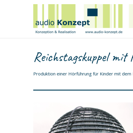
Reichstagskuppel mit 
Produktion einer Hörführung für Kinder mit de