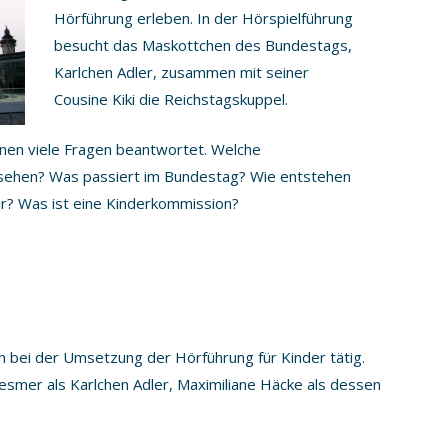
Hörführung erleben. In der Hörspielführung
besucht das Maskottchen des Bundestags,
Karlchen Adler, zusammen mit seiner
Cousine Kiki die Reichstagskuppel.
nen viele Fragen beantwortet. Welche
 sehen? Was passiert im Bundestag? Wie entstehen
er? Was ist eine Kinderkommission?
 bei der Umsetzung der Hörführung für Kinder tätig.
esmer als Karlchen Adler, Maximiliane Häcke als dessen