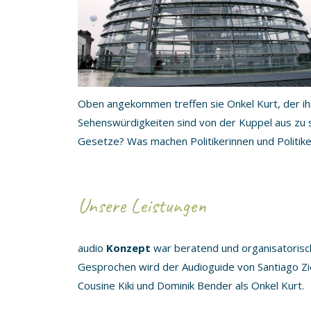
Oben angekommen treffen sie Onkel Kurt, der ih
Sehenswürdigkeiten sind von der Kuppel aus zu
Gesetze? Was machen Politikerinnen und Politik
Unsere Leistungen
audio
Konzept
war beratend und organisatorisch
Gesprochen wird der Audioguide von Santiago Zi
Cousine Kiki und Dominik Bender als Onkel Kurt.