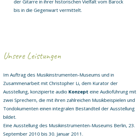
der Gitarre in ihrer historischen Vielfalt vom Barock
bis in die Gegenwart vermittelt.
Unsere Leistungen
Im Auftrag des Musikinstrumenten-Museums und in
Zusammenarbeit mit Christopher Li, dem Kurator der
Ausstellung, konzipierte audio
Konzept
eine Audioführung mit
zwei Sprechern, die mit ihren zahlreichen Musikbeispielen und
Tondokumenten einen integralen Bestandteil der Ausstellung
bildet.
Eine Ausstellung des Musikinstrumenten-Museums Berlin, 23.
September 2010 bis 30. Januar 2011.