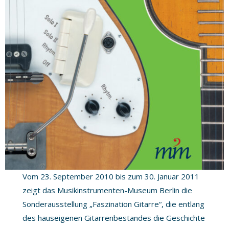
Vom 23. September 2010 bis zum 30. Januar 2011
zeigt das Musikinstrumenten-Museum Berlin die
Sonderausstellung „Faszination Gitarre“, die entlang
des hauseigenen Gitarrenbestandes die Geschichte